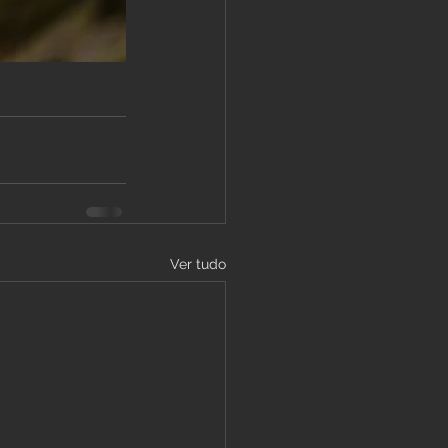
Ver tudo