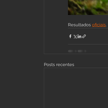
Resultados 
oficiais
.
Posts recentes