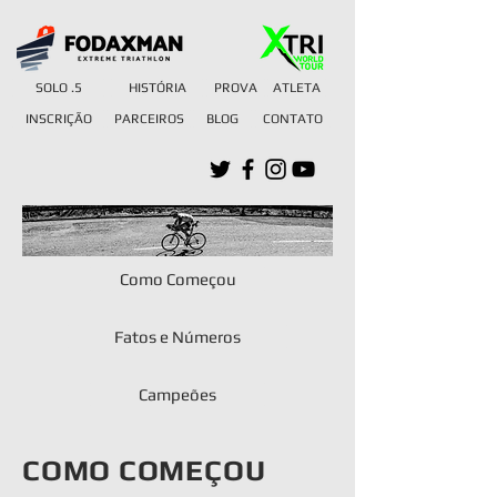
SOLO .5
HISTÓRIA
PROVA
ATLETA
INSCRIÇÃO
PARCEIROS
BLOG
CONTATO
Como Começou
Fatos e Números
Campeões
COMO COMEÇOU