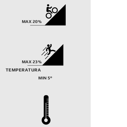
MAX 20%
MAX 23%
TEMPERATURA
MIN 5°