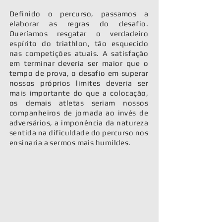
Definido o percurso, passamos a
elaborar as regras do desafio.
Queríamos resgatar o verdadeiro
espírito do triathlon, tão esquecido
nas competições atuais. A satisfação
em terminar deveria ser maior que o
tempo de prova, o desafio em superar
nossos próprios limites deveria ser
mais importante do que a colocação,
os demais atletas seriam nossos
companheiros de jornada ao invés de
adversários, a imponência da natureza
sentida na dificuldade do percurso nos
ensinaria a sermos mais humildes.