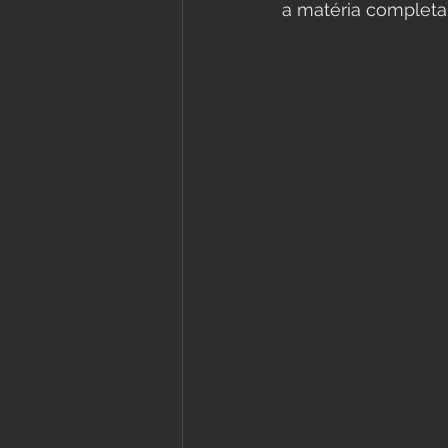
a matéria completa