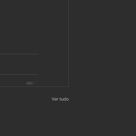
Ver tudo